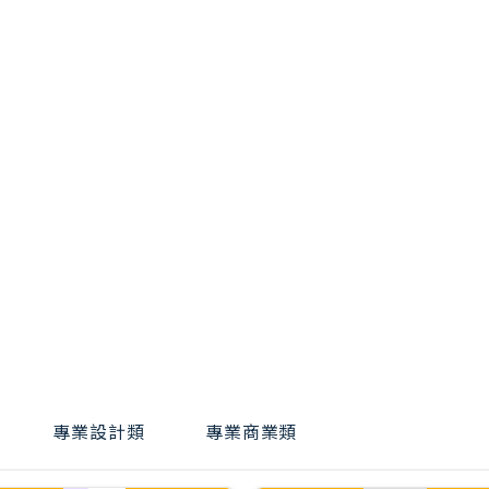
專業設計類
專業商業類