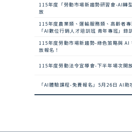
115年度「勞動市場新趨勢研習會-AI轉
放
115年度農業類、運輸服務類、高齡者
「AI數位行銷人才培訓班 青年專班」錄
115年度勞動市場新趨勢-綠色策略與 A
放報名！
115年度勞動法令宣導會-下半年場次開
「AI體驗課程-免費報名」5月26日 AI