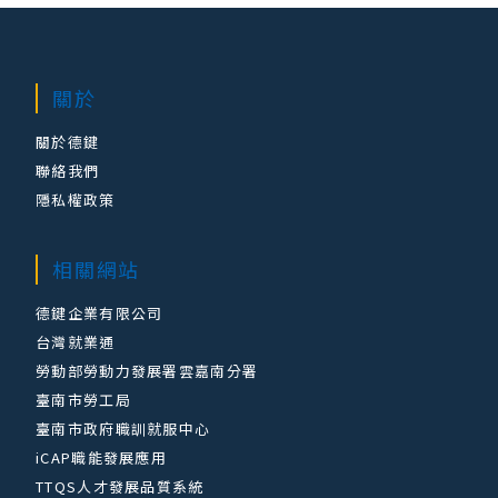
關於
關於德鍵
聯絡我們
隱私權政策
相關網站
德鍵企業有限公司
台灣就業通
勞動部勞動力發展署雲嘉南分署
臺南市勞工局
臺南市政府職訓就服中心
iCAP職能發展應用
TTQS人才發展品質系統